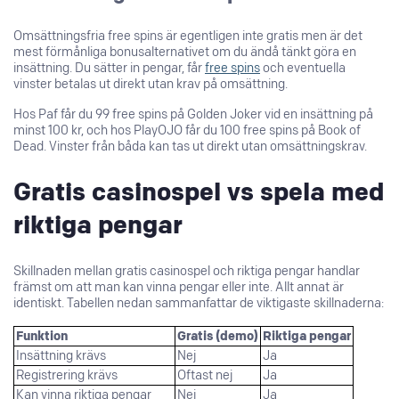
Omsättningsfria free spins är egentligen inte gratis men är det
mest förmånliga bonusalternativet om du ändå tänkt göra en
insättning. Du sätter in pengar, får
free spins
och eventuella
vinster betalas ut direkt utan krav på omsättning.
Hos Paf får du 99 free spins på Golden Joker vid en insättning på
minst 100 kr, och hos PlayOJO får du 100 free spins på Book of
Dead. Vinster från båda kan tas ut direkt utan omsättningskrav.
Gratis casinospel vs spela med
riktiga pengar
Skillnaden mellan gratis casinospel och riktiga pengar
handlar
främst om att man kan vinna pengar eller inte
. Allt annat är
identiskt. Tabellen nedan sammanfattar de viktigaste skillnaderna:
Funktion
Gratis (demo)
Riktiga pengar
Insättning krävs
Nej
Ja
Registrering krävs
Oftast nej
Ja
Kan vinna riktiga pengar
Nej
Ja