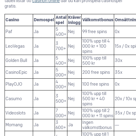
tabell listar tio
casinon online
där du kan provspela casinospel
gratis.
Antal
Kräver
Casino
Demospel
Välkomstbonus
Omsättnin
spel
inlogg
5
Paf
Ja
Nej
99 free spins
0x
400+
100% upp till 4
3
LeoVegas
Ja
Nej
000 kr + 100
15x / 0x sp
700+
spins
5
100% upp till
Golden Bull
Ja
Nej
30x
400+
500 kr
5
CasinoEpic
Ja
Nej
200 free spins
35x
000+
4
PlayOJO
Ja
Nej
100 free spins
0x
000+
100% upp till
3
Casumo
Ja
Nej
500 kr + 40
20x / 10x s
500+
spins
7
100% upp till 2
Videoslots
Ja
Nej
35x / 0x sp
000+
000 kr + 11 spins
3
Ingen
Momang
Ja
Ja
—
600+
välkomstbonus
100% upp till 1