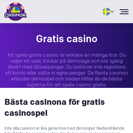
Gratis casino
Att spela gratis casino är enklare än många tror. Du
väljer ett spel, klickar på demoläge och kör igång
direkt med låtsaspengar. Du behöver inte registrera
ett konto eller sätta in egna pengar. De flesta casinon
erbjuder demospel och nedan hittar du de bästa
sajterna för att spela casino gratis.
Bästa casinona för gratis
casinospel
Inte alla casinon är lika generösa med demospel. Nedanstående