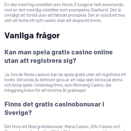
En slot med hög volatilitet som Pirots 3 fungerar helt annorlunda
mot en slot med låg volatilitet som exempelvis Starburst. Det är
omöjligt att förstå utan att faktiskt provspela.
Det är också ett bra
sätt att testa ett nytt casino utan att skapa ett konto.
Vanliga frågor
Kan man spela gratis casino online
utan att registrera sig?
Ja, hos de flesta casinon kan du spela gratis utan att registrera ett
konto. Det enda du behöver göra är att välja spel, klicka på demo
och börja spela. Undantag finns, som Momang Casino, där
inloggning krävs för att komma åt gratisspel.
Finns det gratis casinobonusar i
Sverige?
Det finns ett fåtal gratisbonusar: Maria Casino, Otto Casino och