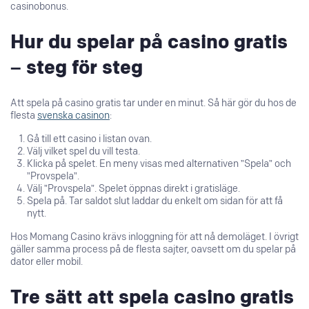
casinobonus.
Hur du spelar på casino gratis
– steg för steg
Att spela på casino gratis tar under en minut. Så här gör du hos de
flesta
svenska casinon
:
Gå till ett casino i listan ovan.
Välj vilket spel du vill testa.
Klicka på spelet. En meny visas med alternativen ”Spela” och
”Provspela”.
Välj ”Provspela”. Spelet öppnas direkt i gratisläge.
Spela på. Tar saldot slut laddar du enkelt om sidan för att få
nytt.
Hos Momang Casino krävs inloggning för att nå demoläget. I övrigt
gäller samma process på de flesta sajter, oavsett om du spelar på
dator eller mobil.
Tre sätt att spela casino gratis