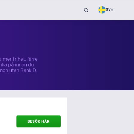
SV
 mer frihet, färre
änka på innan du
sinon utan BankID.
BESÖK HÄR