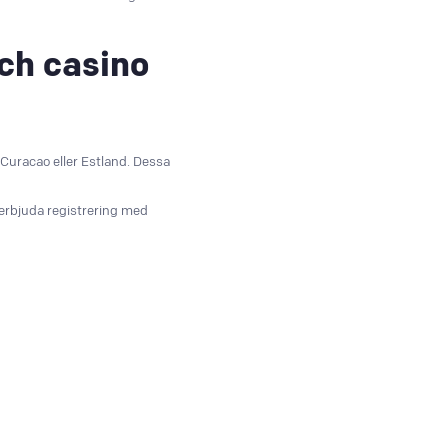
ch casino
 Curacao eller Estland. Dessa
 erbjuda registrering med