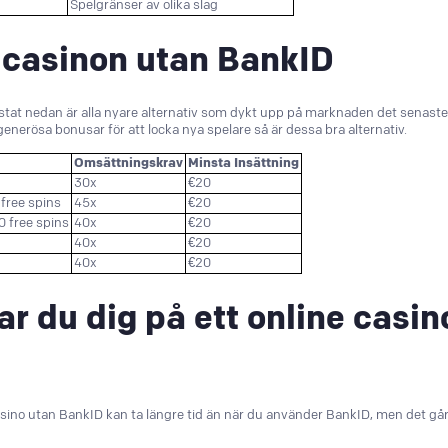
Spelgränser av olika slag
 casinon utan BankID
istat nedan är alla nyare alternativ som dykt upp på marknaden det senaste
nerösa bonusar för att locka nya spelare så är dessa bra alternativ.
Omsättningskrav
Minsta Insättning
30x
€20
 free spins
45x
€20
0 free spins
40x
€20
40x
€20
40x
€20
ar du dig på ett online casi
asino utan BankID kan ta längre tid än när du använder BankID, men det går