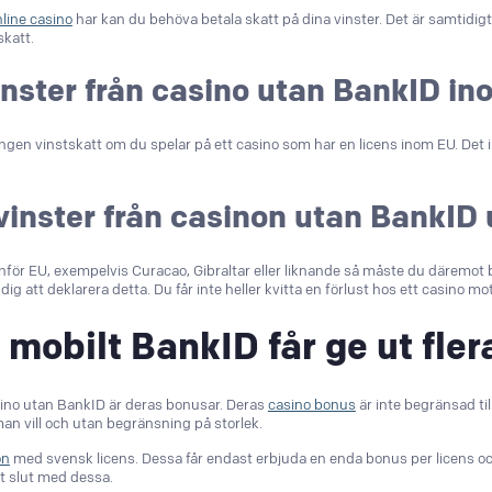
line casino
har kan du behöva betala skatt på dina vinster. Det är samtidig
skatt.
inster från casino utan BankID i
ingen vinstskatt om du spelar på ett casino som har en licens inom EU. Det 
vinster från casinon utan BankID 
anför EU, exempelvis Curacao, Gibraltar eller liknande så måste du däremot 
 dig att deklarera detta. Du får inte heller kvitta en förlust hos ett casino mo
 mobilt BankID får ge ut fle
sino utan BankID är deras bonusar. Deras
casino bonus
är inte begränsad til
n vill och utan begränsning på storlek.
on
med svensk licens. Dessa får endast erbjuda en enda bonus per licens och
t slut med dessa.