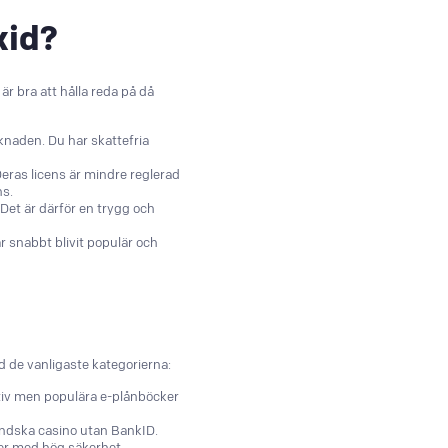
kid?
är bra att hålla reda på då
knaden. Du har skattefria
eras licens är mindre reglerad
ns.
 Det är därför en trygg och
 snabbt blivit populär och
d de vanligaste kategorierna:
ativ men populära e-plånböcker
tländska casino utan BankID.
ner med hög säkerhet.