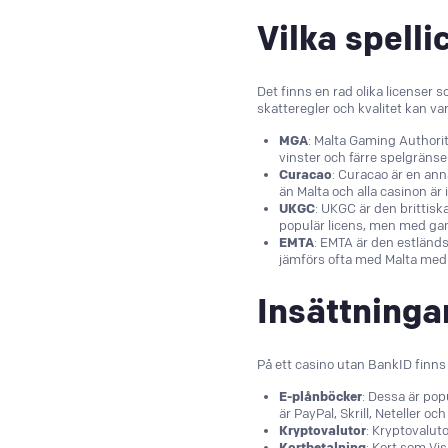
Vilka spell
Det finns en rad olika licenser 
skatteregler och kvalitet kan var
MGA
: Malta Gaming Authori
vinster och färre spelgränse
Curacao
: Curacao är en an
än Malta och alla casinon är
UKGC
: UKGC är den brittisk
populär licens, men med gan
EMTA
: EMTA är den estländ
jämförs ofta med Malta med 
Insättninga
På ett casino utan BankID finns
E-plånböcker
: Dessa är po
är PayPal, Skrill, Neteller oc
Kryptovalutor
: Kryptovaluto
Kortbetalning
: Kort som Vi