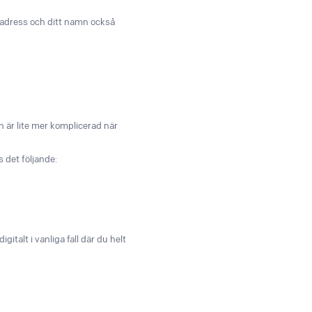
tadress och ditt namn också
 är lite mer komplicerad när
 det följande:
talt i vanliga fall där du helt