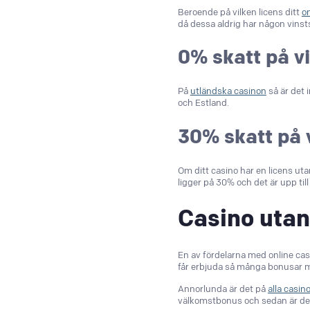
Beroende på vilken licens ditt
on
då dessa aldrig har någon vinst
0% skatt på v
På
utländska casinon
så är det 
och Estland.
30% skatt på 
Om ditt casino har en licens ut
ligger på 30% och det är upp till
Casino utan
En av fördelarna med online ca
får erbjuda så många bonusar ma
Annorlunda är det på
alla casin
välkomstbonus och sedan är de