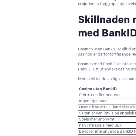
erbjuder en trygg spelupplevels
Skillnaden 
med BankI
Casinon utan BankID är alltid e
casinon är därför fortfarande r
Casinon med BankID är istället 
BankID. Ett utländskt
casino ut
Nedan hittar du viktiga skillna
Casino utan BankID
Större och fler bonusar
Ingen Spelpaus
Licens från ett EU-land eller ic
Sajten är vanligtvis på engelsk
Spela mer anonymt
Kan inte spela med SEK
Behöver inte använda BankID fö