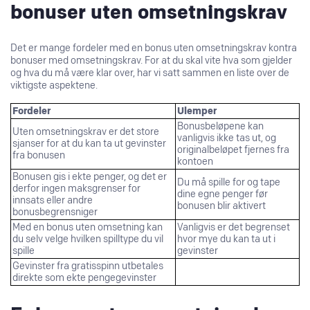
bonuser uten omsetningskrav
Det er mange fordeler med en bonus uten omsetningskrav kontra
bonuser med omsetningskrav. For at du skal vite hva som gjelder
og hva du må være klar over, har vi satt sammen en liste over de
viktigste aspektene.
Fordeler
Ulemper
Bonusbeløpene kan
Uten omsetningskrav er det store
vanligvis ikke tas ut, og
sjanser for at du kan ta ut gevinster
originalbeløpet fjernes fra
fra bonusen
kontoen
Bonusen gis i ekte penger, og det er
Du må spille for og tape
derfor ingen maksgrenser for
dine egne penger før
innsats eller andre
bonusen blir aktivert
bonusbegrensniger
Med en bonus uten omsetning kan
Vanligvis er det begrenset
du selv velge hvilken spilltype du vil
hvor mye du kan ta ut i
spille
gevinster
Gevinster fra gratisspinn utbetales
direkte som ekte pengegevinster