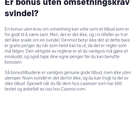
Er bonus uten omsetningskrav
svindel?
En bonus uten krav om omsetning kan virke som et tilbud som er
for godt til å være sant. Men, det er det ikke, og i ni tilfeller av ti er
det ikke snakk om en svindel. Derimot betyr ikke det at dette bare
er gratis penger du når som helst kan ta ut, da det er regler som
må følges. Den viktigste av reglene er at du vanligvis må gjøre et
innskudd, og også tape dine egne penger før du kan benytte
bonusen.
Så bonustilbudene er vanligvis genuine gode tilbud, men ikke uten
ulemper. Noen svindel er det derfor ikke, og du kan trygt ta del av
slike tilbud. Spesielt når du får dem hos casinoer som har blitt
testet og anbefalt av oss hos Casinor.com.